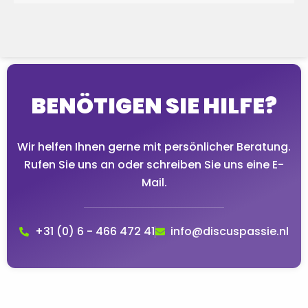
BENÖTIGEN SIE HILFE?
Wir helfen Ihnen gerne mit persönlicher Beratung.
Rufen Sie uns an oder schreiben Sie uns eine E-
Mail.
+31 (0) 6 - 466 472 41
info@discuspassie.nl