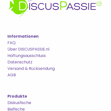
Informationen
FAQ
Über DISCUSPASSIE.nl
Haftungsausschluss
Datenschutz
Versand & Rücksendung
AGB
Produkte
Diskusfische
Beifische