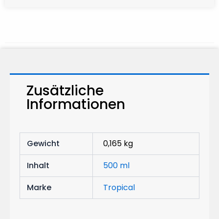
Zusätzliche
Informationen
Gewicht
0,165 kg
Inhalt
500 ml
Marke
Tropical