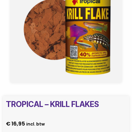
TROPICAL – KRILL FLAKES
€
16,95
incl. btw