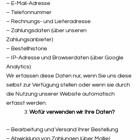
– E-Mail-Adresse
– Telefonnummer
– Rechnungs- und Lieferadresse
– Zahlungsdaten (über unseren
Zahlungsanbieter)
– Bestellhistorie
– IP-Adresse und Browserdaten (über Google
Analytics)
Wir erfassen diese Daten nur, wenn Sie uns diese
selbst zur Verfügung stellen oder wenn sie durch
die Nutzung unserer Website automatisch
erfasst werden.
Wofür verwenden wir Ihre Daten?
– Bearbeitung und Versand Ihrer Bestellung
– Abwicklung von Zahlungen (über Mollie)