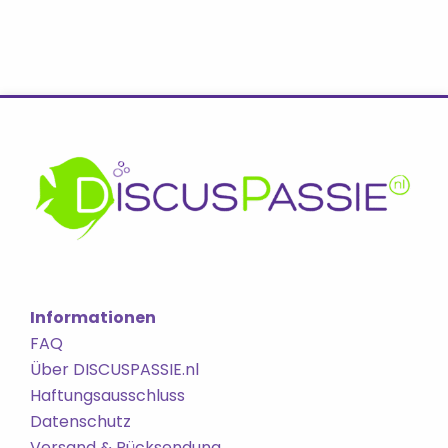
Informationen
FAQ
Über DISCUSPASSIE.nl
Haftungsausschluss
Datenschutz
Versand & Rücksendung