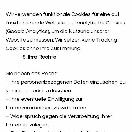
Wir verwenden funktionale Cookies für eine gut
funktionierende Website und analytische Cookies
(Google Analytics), um die Nutzung unserer
Website zu messen. Wir setzen keine Tracking-
Cookies ohne Ihre Zustimmung.
Ihre Rechte
Sie haben das Recht:
– Ihre personenbezogenen Daten einzusehen, zu
korrigieren oder zu löschen
– Ihre eventuelle Einwilligung zur
Datenverarbeitung zu widerrufen
– Widerspruch gegen die Verarbeitung Ihrer
Daten einzulegen