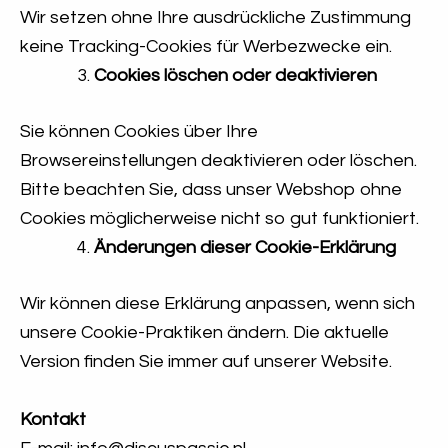
Wir setzen ohne Ihre ausdrückliche Zustimmung
keine Tracking-Cookies für Werbezwecke ein.
Cookies löschen oder deaktivieren
Sie können Cookies über Ihre
Browsereinstellungen deaktivieren oder löschen.
Bitte beachten Sie, dass unser Webshop ohne
Cookies möglicherweise nicht so gut funktioniert.
Änderungen dieser Cookie-Erklärung
Wir können diese Erklärung anpassen, wenn sich
unsere Cookie-Praktiken ändern. Die aktuelle
Version finden Sie immer auf unserer Website.
Kontakt