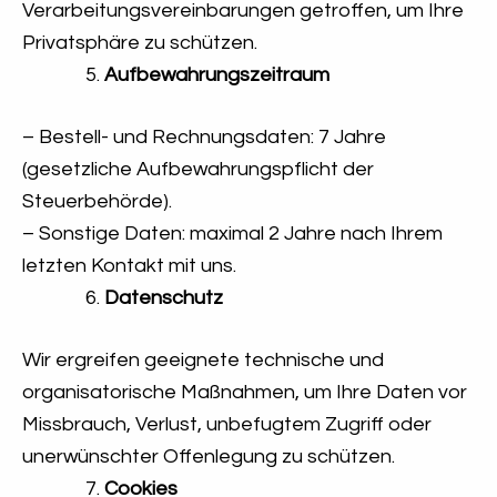
Verarbeitungsvereinbarungen getroffen, um Ihre
Privatsphäre zu schützen.
Aufbewahrungszeitraum
– Bestell- und Rechnungsdaten: 7 Jahre
(gesetzliche Aufbewahrungspflicht der
Steuerbehörde).
– Sonstige Daten: maximal 2 Jahre nach Ihrem
letzten Kontakt mit uns.
Datenschutz
Wir ergreifen geeignete technische und
organisatorische Maßnahmen, um Ihre Daten vor
Missbrauch, Verlust, unbefugtem Zugriff oder
unerwünschter Offenlegung zu schützen.
Cookies