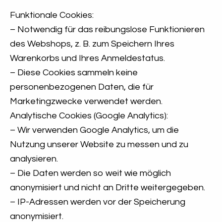
Funktionale Cookies:
– Notwendig für das reibungslose Funktionieren
des Webshops, z. B. zum Speichern Ihres
Warenkorbs und Ihres Anmeldestatus.
– Diese Cookies sammeln keine
personenbezogenen Daten, die für
Marketingzwecke verwendet werden.
Analytische Cookies (Google Analytics):
– Wir verwenden Google Analytics, um die
Nutzung unserer Website zu messen und zu
analysieren.
– Die Daten werden so weit wie möglich
anonymisiert und nicht an Dritte weitergegeben.
– IP-Adressen werden vor der Speicherung
anonymisiert.