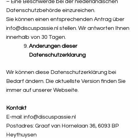
– Eine Beschwerde bei der niederländischen
Datenschutzbehörde einzureichen.
Sie können einen entsprechenden Antrag über
info@discuspassie.nl stellen. Wir antworten Ihnen
innerhalb von 30 Tagen.
Anderungen dieser
Datenschutzerklarung
Wir können diese Datenschutzerklärung bei
Bedarf ändern. Die aktuellste Version finden Sie
immer auf unserer Webseite.
Kontakt
E-mail: info@discuspassie.nl
Postadres: Graaf van Hornelaan 36, 6093 BP
Heythuysen