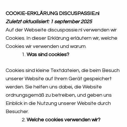
COOKIE-ERKLÄRUNG DISCUSPASSIE.nl
Zuletzt aktualisiert: 1 september 2025
Auf der Webseite discuspassie.nl verwenden wir
Cookies. In dieser Erklärung erläutern wir, welche
Cookies wir verwenden und warum.
Was sind cookies?
Cookies sind kleine Textdateien, die beim Besuch
unserer Website auf Ihrem Gerät gespeichert
werden. Sie helfen uns dabei, die Website
ordnungsgemäß zu betreiben, und geben uns
Einblick in die Nutzung unserer Website durch
Besucher.
Welche cookies verwenden wir?