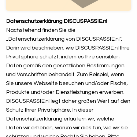
Datenschutzerklärung DISCUSPASSIE.nl
Nachstehend finden Sie die
„Datenschutzerklärung von DISCUSPASSIE.nl”.
Darin wird beschrieben, wie DISCUSPASSIE.nl Ihre
Privatsphäre schützt, indem es Ihre sensiblen
Daten gemäß den gesetzlichen Bestimmungen
und Vorschriften behandelt. Zum Beispiel, wenn
Sie unsere Webseite besuchen und/oder Fische,
Produkte und/oder Dienstleistungen erwerben.
DISCUSPASSIE.nl legt daher großen Wert auf den
Schutz Ihrer Privatsphäre. In dieser
Datenschutzerklärung erläutern wir, welche
Daten wir erheben, warum wir dies tun, wie wir sie
schützen und welche Rechte Sie haben. Bitte