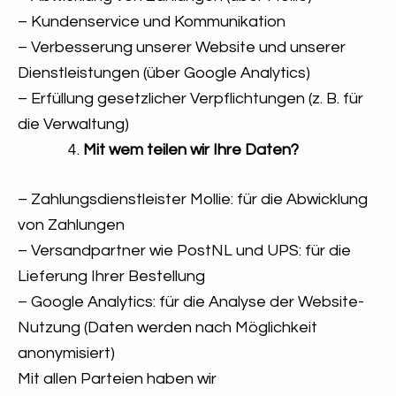
– Kundenservice und Kommunikation
– Verbesserung unserer Website und unserer
Dienstleistungen (über Google Analytics)
– Erfüllung gesetzlicher Verpflichtungen (z. B. für
die Verwaltung)
Mit wem teilen wir Ihre Daten?
– Zahlungsdienstleister Mollie: für die Abwicklung
von Zahlungen
– Versandpartner wie PostNL und UPS: für die
Lieferung Ihrer Bestellung
– Google Analytics: für die Analyse der Website-
Nutzung (Daten werden nach Möglichkeit
anonymisiert)
Mit allen Parteien haben wir