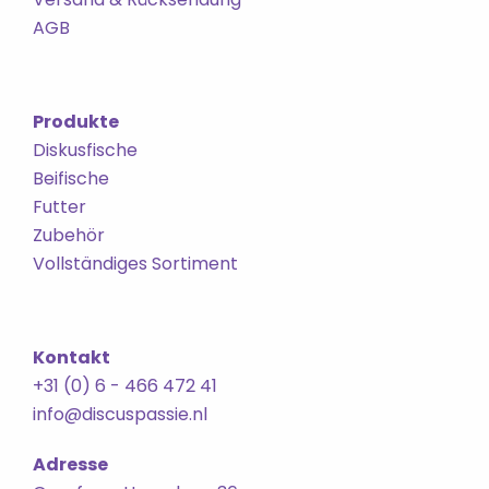
AGB
Produkte
Diskusfische
Beifische
Futter
Zubehör
Vollständiges Sortiment
Kontakt
+31 (0) 6 - 466 472 41
info@discuspassie.nl
Adresse