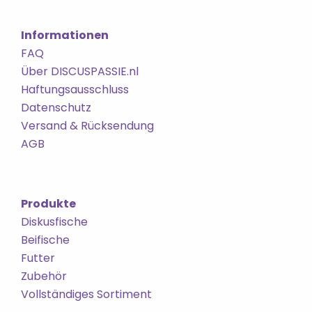
Informationen
FAQ
Über DISCUSPASSIE.nl
Haftungsausschluss
Datenschutz
Versand & Rücksendung
AGB
Produkte
Diskusfische
Beifische
Futter
Zubehör
Vollständiges Sortiment