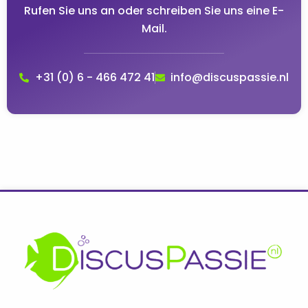
Rufen Sie uns an oder schreiben Sie uns eine E-
Mail.
+31 (0) 6 - 466 472 41
info@discuspassie.nl