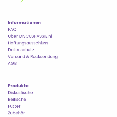
Informationen
FAQ
Über DISCUSPASSIE.nl
Haftungsausschluss
Datenschutz
Versand & Rücksendung
AGB
Produkte
Diskusfische
Beifische
Futter
Zubehör