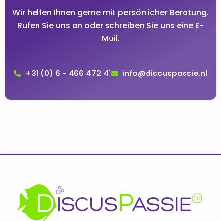
Wir helfen Ihnen gerne mit persönlicher Beratung.
Rufen Sie uns an oder schreiben Sie uns eine E-
Mail.
+31 (0) 6 - 466 472 41
info@discuspassie.nl