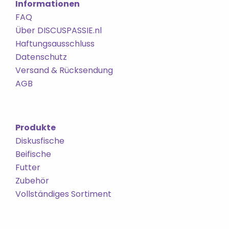
Informationen
FAQ
Über DISCUSPASSIE.nl
Haftungsausschluss
Datenschutz
Versand & Rücksendung
AGB
Produkte
Diskusfische
Beifische
Futter
Zubehör
Vollständiges Sortiment